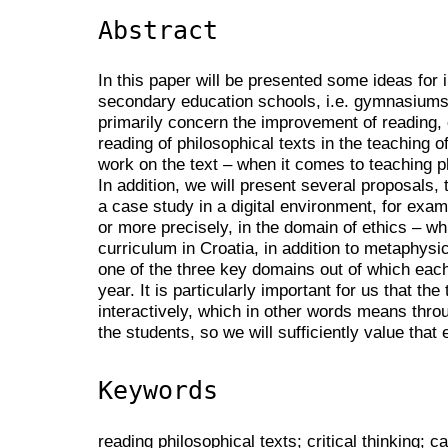
Abstract
In this paper will be presented some ideas for
secondary education schools, i.e. gymnasium
primarily concern the improvement of reading, e
reading of philosophical texts in the teaching o
work on the text – when it comes to teaching ph
In addition, we will present several proposals, t
a case study in a digital environment, for exam
or more precisely, in the domain of ethics – w
curriculum in Croatia, in addition to metaphys
one of the three key domains out of which eac
year. It is particularly important for us that th
interactively, which in other words means thro
the students, so we will sufficiently value that
Keywords
reading philosophical texts; critical thinking; 