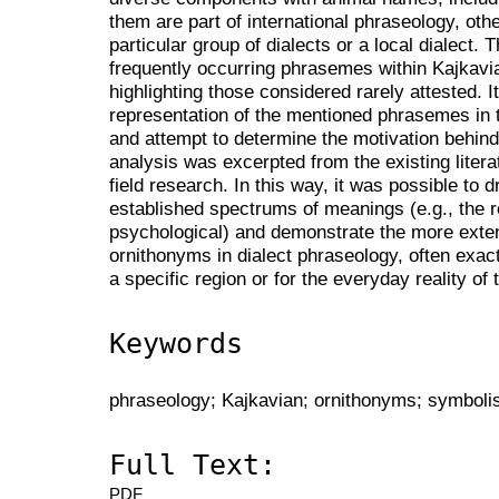
them are part of international phraseology, ot
particular group of dialects or a local dialect. 
frequently occurring phrasemes within Kajkavi
highlighting those considered rarely attested. I
representation of the mentioned phrasemes in 
and attempt to determine the motivation behind t
analysis was excerpted from the existing litera
field research. In this way, it was possible to
established spectrums of meanings (e.g., the 
psychological) and demonstrate the more exte
ornithonyms in dialect phraseology, often exactl
a specific region or for the everyday reality of
Keywords
phraseology; Kajkavian; ornithonyms; symbol
Full Text:
PDF