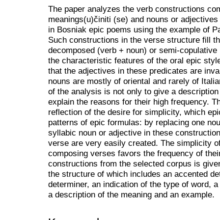
The paper analyzes the verb constructions co
meanings(u)činiti (se) and nouns or adjectives 
in Bosniak epic poems using the example of Pa
Such constructions in the verse structure fill th
decomposed (verb + noun) or semi-copulative (
the characteristic features of the oral epic st
that the adjectives in these predicates are invar
nouns are mostly of oriental and rarely of Ital
of the analysis is not only to give a description
explain the reasons for their high frequency. Th
reflection of the desire for simplicity, which epic
patterns of epic formulas: by replacing one no
syllabic noun or adjective in these constructio
verse are very easily created. The simplicity o
composing verses favors the frequency of their 
constructions from the selected corpus is given 
the structure of which includes an accented de
determiner, an indication of the type of word, a 
a description of the meaning and an example.