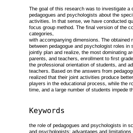
The goal of this research was to investigate a
pedagogues and psychologists about the specific
activities. In that sense, we have conducted qu
focus group method. The final version of the c
categories,
with accompanying dimensions. The obtained r
between pedagogue and psychologist roles in sc
jointly plan and realize, the most dominating a
parents, and teachers, enrollment to first grade
the professional orientation of students, and a
teachers. Based on the answers from pedagog
realized that their joint activities produce better
players in the educational process, while the ro
time, and a large number of students impede thei
Keywords
the role of pedagogues and psychologists in sch
and psychologists; advantages and limitations of