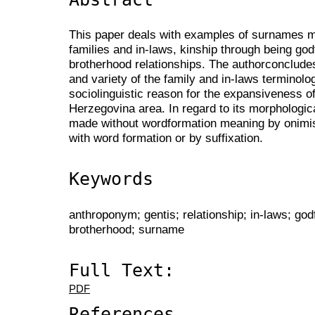
This paper deals with examples of surnames mo
families and in-laws, kinship through being go
brotherhood relationships. The authorconclude
and variety of the family and in-laws terminol
sociolinguistic reason for the expansiveness 
Herzegovina area. In regard to its morphologic
made without wordformation meaning by onimis
with word formation or by suffixation.
Keywords
anthroponym; gentis; relationship; in-laws; go
brotherhood; surname
Full Text:
PDF
References